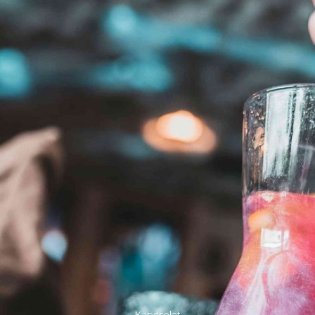
Kapcsolat